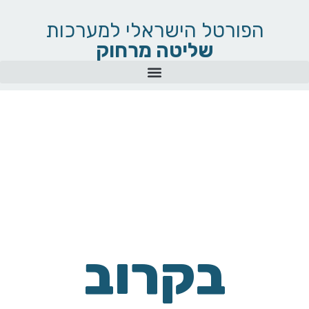
הפורטל הישראלי למערכות
שליטה מרחוק
בקרוב