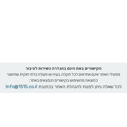
הקישורים באת הינם בהגדרה כשירות לציבור
מפעילי האתר אינם אחראים לכל תקלה, בעיה או פעולה בלתי חוקית שתיווצר
כתוצאה מהשימוש בקישורים הנמצאים באתר.
לכל שאלה ניתן לפנות להנהלת האתר בכתובת
Info@1515.co.il