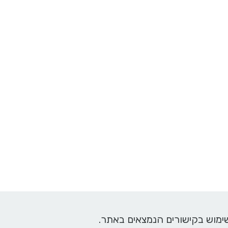
ימוש בקישורים הנמצאים באתר.