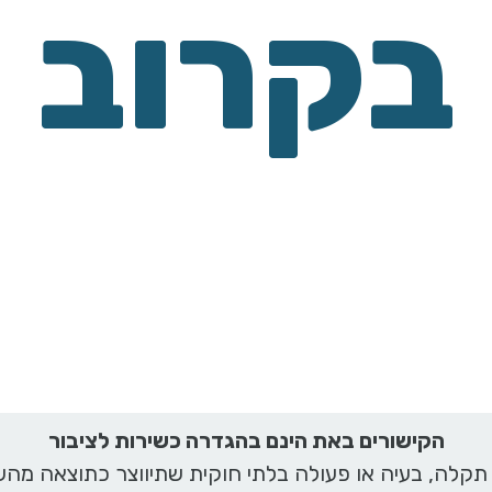
בקרוב
הקישורים באת הינם בהגדרה כשירות לציבור
תקלה, בעיה או פעולה בלתי חוקית שתיווצר כתוצאה מהש