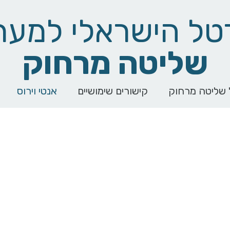
טל הישראלי למער
שליטה מרחוק
 שליטה מרחוק
קישורים שימושיים
אנטי וירוס