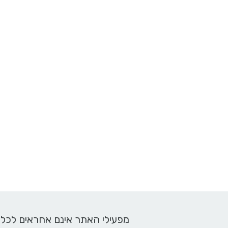
מפעילי האתר אינם אחראים לכל 